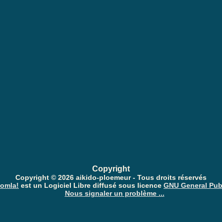
Copyright
Copyright © 2026 aikido-ploemeur - Tous droits réservés
omla!
est un Logiciel Libre diffusé sous licence
GNU General Pub
Nous signaler un problème ...