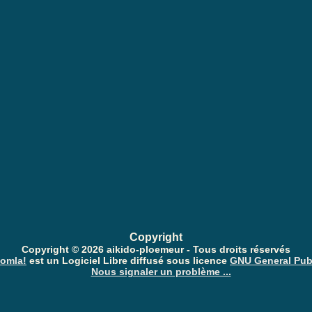
Copyright
Copyright © 2026 aikido-ploemeur - Tous droits réservés
omla!
est un Logiciel Libre diffusé sous licence
GNU General Pub
Nous signaler un problème ...