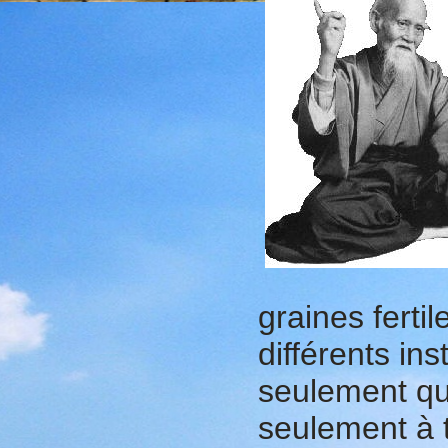
graines ferti
différents in
seulement qu
seulement
à 