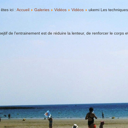
êtes ici :
Accueil
Galeries
Vidéos
Vidéos
ukemi Les techniques 
bejtif de l'entrainement est de réduire la lenteur, de renforcer le corps et 