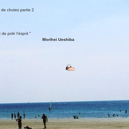
de chutes partie 2
de polir l'ésprit "
Morihei Ueshiba