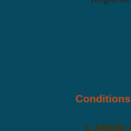
Conditions
L'Aïkido 