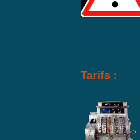
Tarifs :