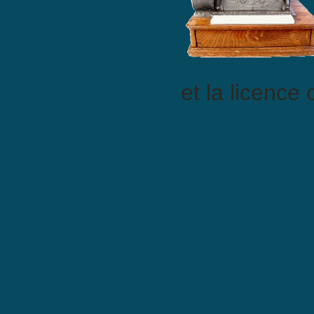
et la licence