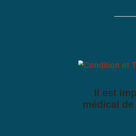
Il est im
médical de 