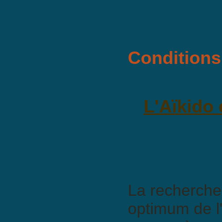
Conditions
L'Aïkido 
La recherche d
optimum de l'