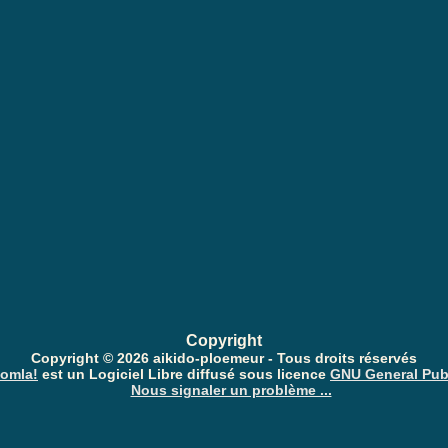
Copyright
Copyright © 2026 aikido-ploemeur - Tous droits réservés
omla!
est un Logiciel Libre diffusé sous licence
GNU General Pub
Nous signaler un problème ...