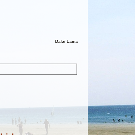
Dalaï Lama