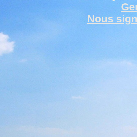
Gen
Nous signa