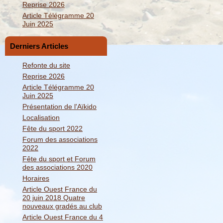
Reprise 2026
Article Télégramme 20
Juin 2025
Derniers Articles
Refonte du site
Reprise 2026
Article Télégramme 20
Juin 2025
Présentation de l'Aïkido
Localisation
Fête du sport 2022
Forum des associations
2022
Fête du sport et Forum
des associations 2020
Horaires
Article Ouest France du
20 juin 2018 Quatre
nouveaux gradés au club
Article Ouest France du 4