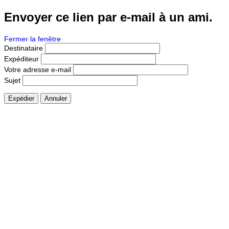
Envoyer ce lien par e-mail à un ami.
Fermer la fenêtre
Destinataire
Expéditeur
Votre adresse e-mail
Sujet
Expédier
Annuler