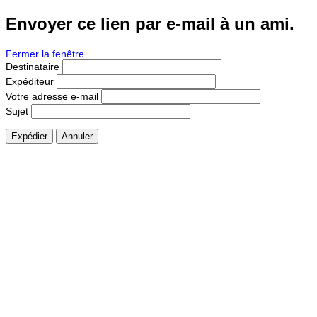
Envoyer ce lien par e-mail à un ami.
Fermer la fenêtre
Destinataire
Expéditeur
Votre adresse e-mail
Sujet
Expédier
Annuler