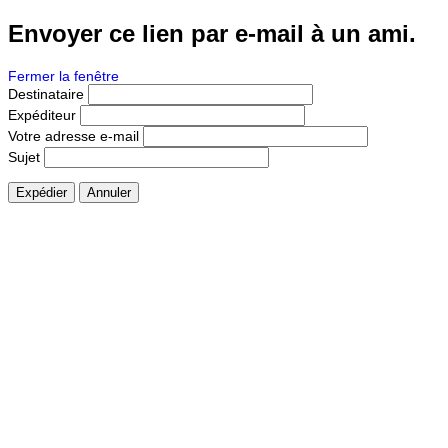
Envoyer ce lien par e-mail à un ami.
Fermer la fenêtre
Destinataire
Expéditeur
Votre adresse e-mail
Sujet
Expédier
Annuler