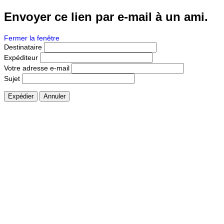
Envoyer ce lien par e-mail à un ami.
Fermer la fenêtre
Destinataire
Expéditeur
Votre adresse e-mail
Sujet
Expédier
Annuler