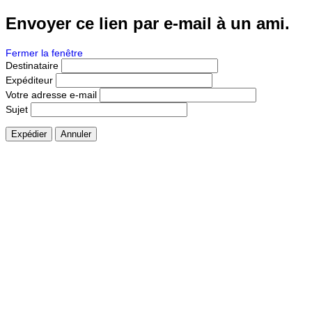
Envoyer ce lien par e-mail à un ami.
Fermer la fenêtre
Destinataire
Expéditeur
Votre adresse e-mail
Sujet
Expédier
Annuler