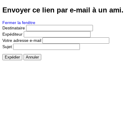
Envoyer ce lien par e-mail à un ami.
Fermer la fenêtre
Destinataire
Expéditeur
Votre adresse e-mail
Sujet
Expédier
Annuler