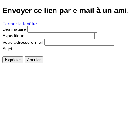
Envoyer ce lien par e-mail à un ami.
Fermer la fenêtre
Destinataire
Expéditeur
Votre adresse e-mail
Sujet
Expédier
Annuler