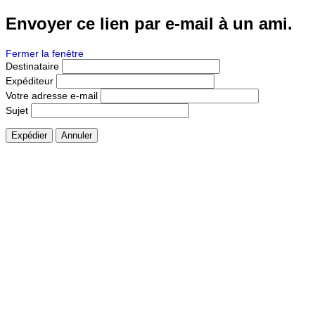
Envoyer ce lien par e-mail à un ami.
Fermer la fenêtre
Destinataire
Expéditeur
Votre adresse e-mail
Sujet
Expédier
Annuler