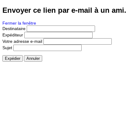
Envoyer ce lien par e-mail à un ami.
Fermer la fenêtre
Destinataire
Expéditeur
Votre adresse e-mail
Sujet
Expédier
Annuler